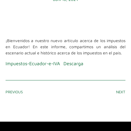
¡Bienvenidos a nuestro nuevo artículo acerca de los impuestos
en Ecuador! En este informe, compartimos un análisis del
escenario actual e histórico acerca de los impuestos en el país.
Impuestos-Ecuador-e-IVA
Descarga
PREVIOUS
NEXT