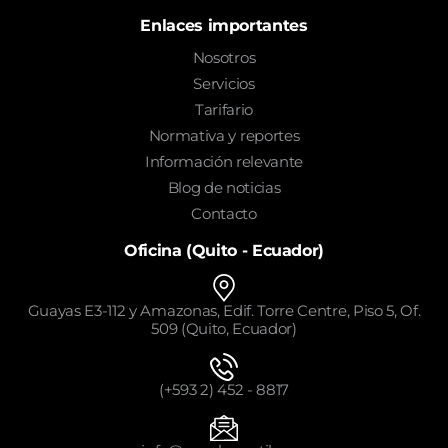
Enlaces importantes
Nosotros
Servicios
Tarifario
Normativa y reportes
Información relevante
Blog de noticias
Contacto
Oficina (Quito - Ecuador)
Guayas E3-112 y Amazonas, Edif. Torre Centre, Piso 5, Of.
509 (Quito, Ecuador)
(+593 2) 452 - 8817