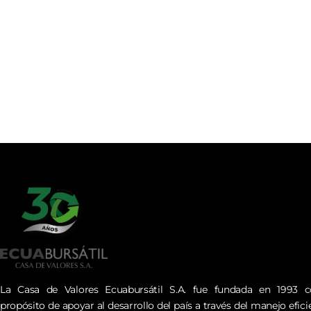
La Casa de Valores Ecuabursátil S.A. fue fundada en 1993 c
propósito de apoyar al desarrollo del país a través del manejo efici