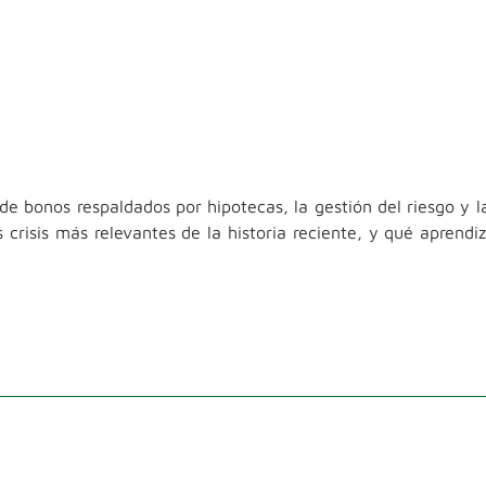
de bonos respaldados por hipotecas, la gestión del riesgo y l
 crisis más relevantes de la historia reciente, y qué aprendi