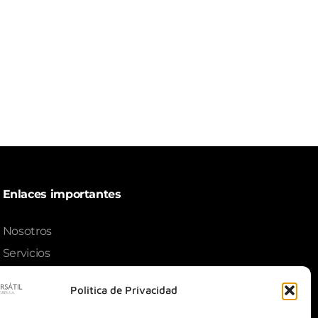
Enlaces importantes
Nosotros
Servicios
Tarifario
Politica de Privacidad
Normativa y reportes