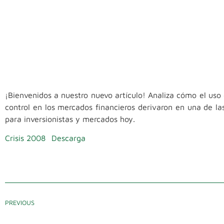
¡Bienvenidos a nuestro nuevo artículo! Analiza cómo el uso 
control en los mercados financieros derivaron en una de las
para inversionistas y mercados hoy.
Crisis 2008
Descarga
PREVIOUS