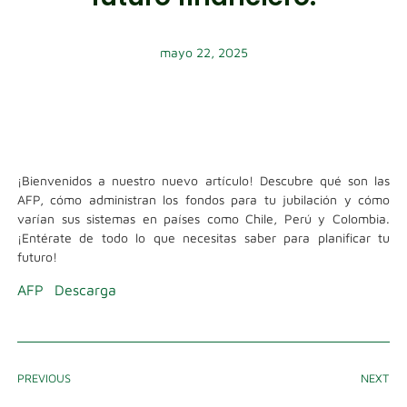
mayo 22, 2025
¡Bienvenidos a nuestro nuevo artículo! Descubre qué son las
AFP, cómo administran los fondos para tu jubilación y cómo
varían sus sistemas en países como Chile, Perú y Colombia.
¡Entérate de todo lo que necesitas saber para planificar tu
futuro!
AFP
Descarga
PREVIOUS
NEXT